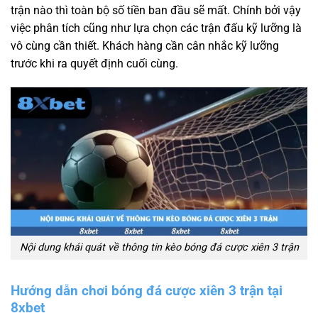
trận nào thì toàn bộ số tiền ban đầu sẽ mất. Chính bởi vậy
việc phân tích cũng như lựa chọn các trận đấu kỹ lưỡng là
vô cùng cần thiết. Khách hàng cần cân nhắc kỹ lưỡng
trước khi ra quyết định cuối cùng.
Nội dung khái quát về thông tin kèo bóng đá cược xiên 3 trận
Hướng dẫn chơi bóng đá cược xiên 3 trận tại
8xbet