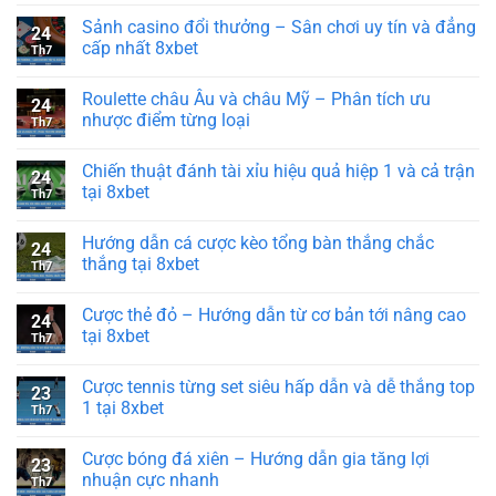
Sảnh casino đổi thưởng – Sân chơi uy tín và đẳng
24
cấp nhất 8xbet
Th7
Roulette châu Âu và châu Mỹ – Phân tích ưu
24
nhược điểm từng loại
Th7
Chiến thuật đánh tài xỉu hiệu quả hiệp 1 và cả trận
24
tại 8xbet
Th7
Hướng dẫn cá cược kèo tổng bàn thắng chắc
24
thắng tại 8xbet
Th7
Cược thẻ đỏ – Hướng dẫn từ cơ bản tới nâng cao
24
tại 8xbet
Th7
Cược tennis từng set siêu hấp dẫn và dễ thắng top
23
1 tại 8xbet
Th7
Cược bóng đá xiên – Hướng dẫn gia tăng lợi
23
nhuận cực nhanh
Th7