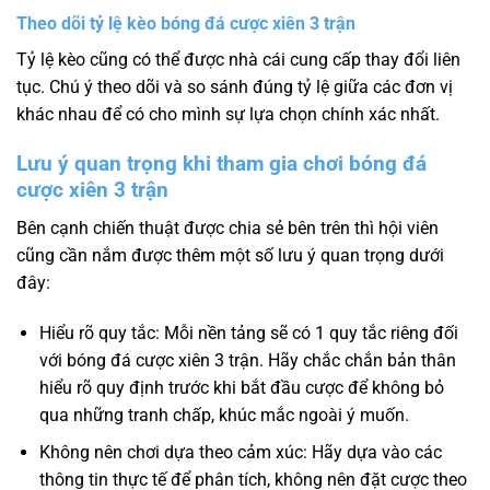
Theo dõi tỷ lệ kèo bóng đá cược xiên 3 trận
Tỷ lệ kèo cũng có thể được nhà cái cung cấp thay đổi liên
tục. Chú ý theo dõi và so sánh đúng tỷ lệ giữa các đơn vị
khác nhau để có cho mình sự lựa chọn chính xác nhất.
Lưu ý quan trọng khi tham gia chơi bóng đá
cược xiên 3 trận
Bên cạnh chiến thuật được chia sẻ bên trên thì hội viên
cũng cần nắm được thêm một số lưu ý quan trọng dưới
đây:
Hiểu rõ quy tắc: Mỗi nền tảng sẽ có 1 quy tắc riêng đối
với bóng đá cược xiên 3 trận. Hãy chắc chắn bản thân
hiểu rõ quy định trước khi bắt đầu cược để không bỏ
qua những tranh chấp, khúc mắc ngoài ý muốn.
Không nên chơi dựa theo cảm xúc: Hãy dựa vào các
thông tin thực tế để phân tích, không nên đặt cược theo