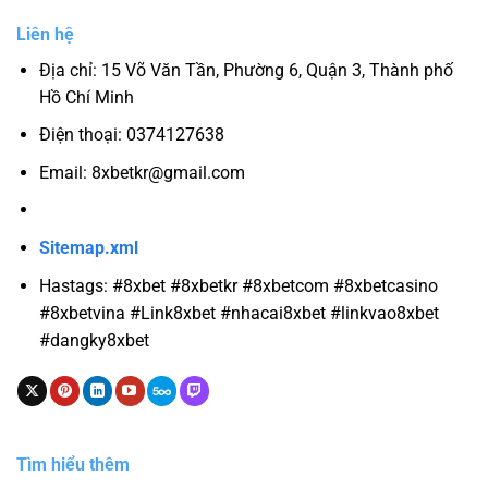
Liên hệ
Địa chỉ: 15 Võ Văn Tần, Phường 6, Quận 3, Thành phố
Hồ Chí Minh
Điện thoại: 0374127638
Email:
8xbetkr@gmail.com
Website:
https://8xbet.kr/
Sitemap.xml
Hastags: #8xbet #8xbetkr #8xbetcom #8xbetcasino
#8xbetvina #Link8xbet #nhacai8xbet #linkvao8xbet
#dangky8xbet
Tìm hiểu thêm