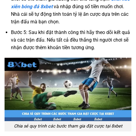
xiên bóng đá 8xbet
và nhập đúng số tiền muốn chơi.
Nhà cái sẽ tự động tính toán tỷ lệ ăn cược dựa trên các
trận đấu mà bạn chọn.
Bước 5: Sau khi đặt thành công thì hãy theo dõi kết quả
và các trận đấu. Nếu tất cả đều thắng thì người chơi sẽ
nhận được thêm khoản tiền tương ứng.
Chia sẻ quy trình các bước tham gia đặt cược tại 8xbet