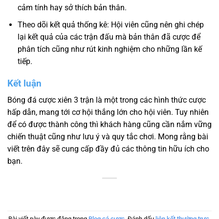
cảm tính hay sở thích bản thân.
Theo dõi kết quả thống kê: Hội viên cũng nên ghi chép
lại kết quả của các trận đấu mà bản thân đã cược để
phân tích cũng như rút kinh nghiệm cho những lần kế
tiếp.
Kết luận
Bóng đá cược xiên 3 trận là một trong các hình thức cược
hấp dẫn, mang tới cơ hội thắng lớn cho hội viên. Tuy nhiên
để có được thành công thì khách hàng cũng cần nắm vững
chiến thuật cũng như lưu ý và quy tắc chơi. Mong rằng bài
viết trên đây sẽ cung cấp đầy đủ các thông tin hữu ích cho
bạn.
Bài viết này được đăng trong
Blog cá cược
. Đánh dấu
liên kết thường trực
.