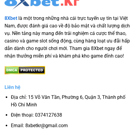
8Xbet
là một trong những nhà cái trực tuyến uy tín tại Việt
Nam, được đánh giá cao về độ bảo mật và chất lượng dịch
vụ. Nền tảng này mang đến trải nghiệm cá cược thể thao,
casino và game slot sống động, cùng hàng loạt ưu đãi hấp
dẫn dành cho người chơi mới. Tham gia 8Xbet ngay để
nhận thưởng miễn phí và khám phá kho game đỉnh cao!
Liên hệ
Địa chỉ: 15 Võ Văn Tần, Phường 6, Quận 3, Thành phố
Hồ Chí Minh
Điện thoại: 0374127638
Email:
8xbetkr@gmail.com