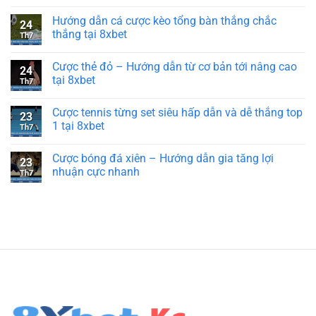
Hướng dẫn cá cược kèo tổng bàn thắng chắc
24
thắng tại 8xbet
Th7
Cược thẻ đỏ – Hướng dẫn từ cơ bản tới nâng cao
24
tại 8xbet
Th7
Cược tennis từng set siêu hấp dẫn và dễ thắng top
23
1 tại 8xbet
Th7
Cược bóng đá xiên – Hướng dẫn gia tăng lợi
23
nhuận cực nhanh
Th7