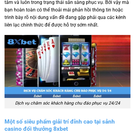
tâm và luôn trong trạng thái sẵn sàng phục vụ. Bởi vậy mà
bạn hoàn toàn có thể thoải mái phản hồi thông tin hoặc
trình bày rõ nội dung vấn đề đang gặp phải qua các kênh
liên lạc chính thức để được hỗ trợ sớm nhất.
Dịch vụ chăm sóc khách hàng chu đáo phục vụ 24/24
Một số siêu phẩm giải trí đỉnh cao tại sảnh
casino đổi thưởng 8xbet