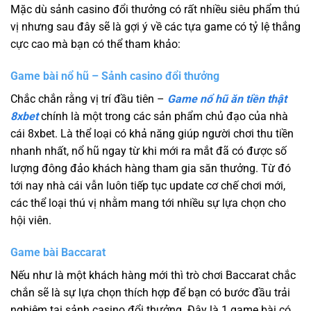
Mặc dù sảnh casino đổi thưởng có rất nhiều siêu phẩm thú
vị nhưng sau đây sẽ là gợi ý về các tựa game có tỷ lệ thắng
cực cao mà bạn có thể tham khảo:
Game bài nổ hũ – Sảnh casino đổi thưởng
Chắc chắn rằng vị trí đầu tiên –
Game nổ hũ ăn tiền thật
8xbet
chính là một trong các sản phẩm chủ đạo của nhà
cái 8xbet. Là thể loại có khả năng giúp người chơi thu tiền
nhanh nhất, nổ hũ ngay từ khi mới ra mắt đã có được số
lượng đông đảo khách hàng tham gia săn thưởng. Từ đó
tới nay nhà cái vẫn luôn tiếp tục update cơ chế chơi mới,
các thể loại thú vị nhằm mang tới nhiều sự lựa chọn cho
hội viên.
Game bài Baccarat
Nếu như là một khách hàng mới thì trò chơi Baccarat chắc
chắn sẽ là sự lựa chọn thích hợp để bạn có bước đầu trải
nghiệm tại sảnh casino đổi thưởng. Đây là 1 game bài có