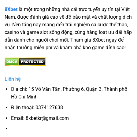
8Xbet
là một trong những nhà cái trực tuyến uy tín tại Việt
Nam, được đánh giá cao về độ bảo mật và chất lượng dịch
vụ. Nền tảng này mang đến trải nghiệm cá cược thể thao,
casino và game slot sống động, cùng hàng loạt ưu đãi hấp
dẫn dành cho người chơi mới. Tham gia 8Xbet ngay để
nhận thưởng miễn phí và khám phá kho game đỉnh cao!
Liên hệ
Địa chỉ: 15 Võ Văn Tần, Phường 6, Quận 3, Thành phố
Hồ Chí Minh
Điện thoại: 0374127638
Email:
8xbetkr@gmail.com
Website:
https://8xbet.kr/