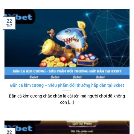
22
Th7
Bắn cá kim cương – Siêu phẩm đổi thưởng hấp dẫn tại 8xbet
Bắn cá kim cương chắc chắn là cái tên mà người chơi đã không
còn [...]
22