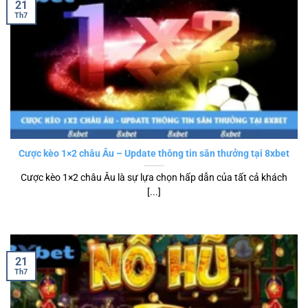
21
Th7
Cược kèo 1×2 châu Âu – Update thông tin săn thưởng tại 8xbet
Cược kèo 1×2 châu Âu là sự lựa chọn hấp dẫn của tất cả khách
[...]
21
Th7