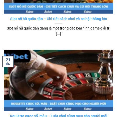
Slot nổ hũ quốc dân – Chi tiết cách chơi và cơ hội thắng lớn
Slot nổ hũ quốc dân đang là một trong các loại hình game giải trí
[...]
21
Th7
Roulette cược số, màu – Luật chơi cùng mẹo cho người mới