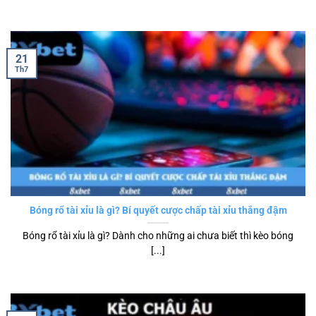
21
Th7
Bóng rổ tài xỉu là gì? Bí quyết cược chấp tài xỉu thắng đậm
Bóng rổ tài xỉu là gì? Dành cho những ai chưa biết thì kèo bóng
[...]