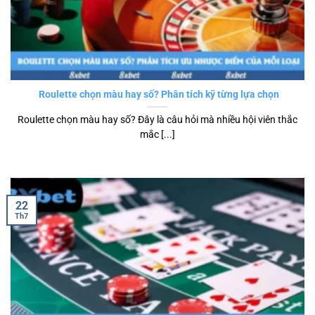
Roulette chọn màu hay số? Phân tích kỹ từng lựa chọn
Roulette chọn màu hay số? Đây là câu hỏi mà nhiều hội viên thắc
mắc [...]
22
Th7